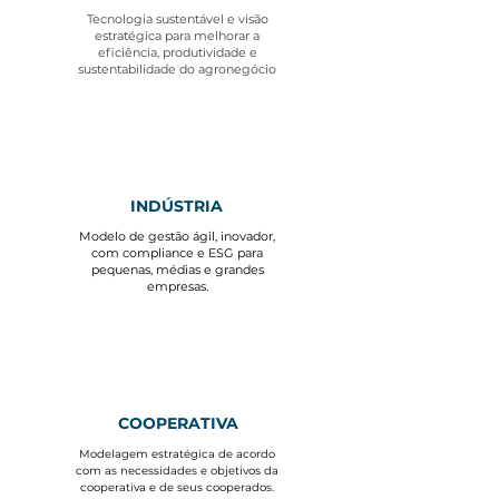
Tecnologia sustentável e visão
estratégica para melhorar a
eficiência, produtividade e
sustentabilidade do agronegócio
INDÚSTRIA
Modelo de gestão ágil, inovador,
com compliance e ESG para
pequenas, médias e grandes
empresas.
COOPERATIVA
Modelagem estratégica de acordo
com as necessidades e objetivos da
cooperativa e de seus cooperados.