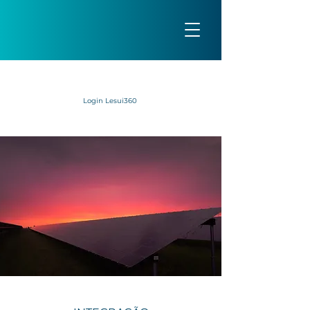
Login Lesui360