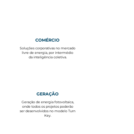
COMÉRCIO
Soluções corporativas no mercado
livre de energia, por intermédio
da inteligência coletiva.
GERAÇÃO
Geração de energia fotovoltaica,
onde todos os projetos poderão
ser desenvolvidos no modelo Turn
Key.