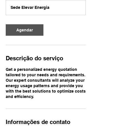
Sede Elevar Energia
Agendar
Descrição do serviço
Get a personalized energy quotation
tailored to your needs and requirements.
Our expert consultants will analyze your
energy usage patterns and provide you
with the best solutions to optimize costs
and efficiency.
Informações de contato