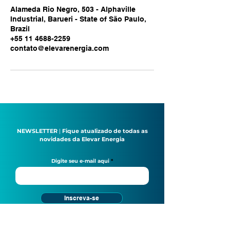
Alameda Rio Negro, 503 - Alphaville
Industrial, Barueri - State of São Paulo,
Brazil
+55 11 4688-2259
contato@elevarenergia.com
NEWSLETTER
|
Fique atualizado de todas as
novidades da Elevar Energia
Digite seu e-mail aqui
Inscreva-se